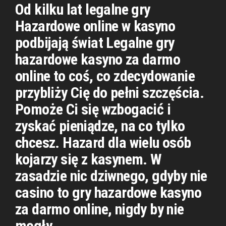
Od kilku lat legalne gry
Hazardowe online w kasyno
podbijają świat Legalne gry
hazardowe kasyno za darmo
online to coś, co zdecydowanie
przybliży Cię do pełni szczęścia.
Pomoże Ci się wzbogacić i
zyskać pieniądze, na co tylko
chcesz. Hazard dla wielu osób
kojarzy się z kasynem. W
zasadzie nic dziwnego, gdyby nie
casino to gry hazardowe kasyno
za darmo online, nigdy by nie
mogły