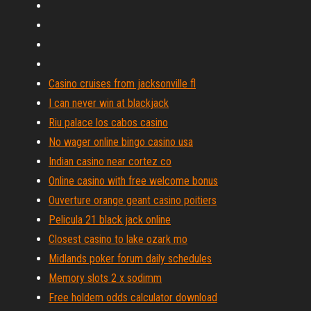
Casino cruises from jacksonville fl
I can never win at blackjack
Riu palace los cabos casino
No wager online bingo casino usa
Indian casino near cortez co
Online casino with free welcome bonus
Ouverture orange geant casino poitiers
Pelicula 21 black jack online
Closest casino to lake ozark mo
Midlands poker forum daily schedules
Memory slots 2 x sodimm
Free holdem odds calculator download